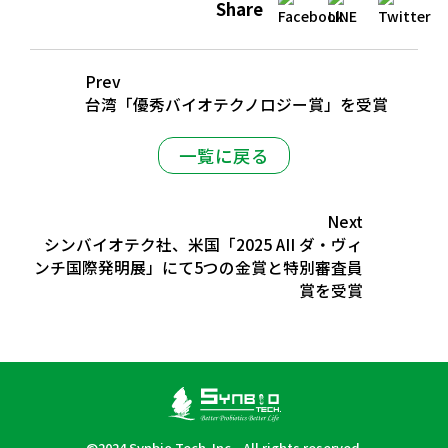
Share
Prev
台湾「優秀バイオテクノロジー賞」を受賞
一覧に戻る
Next
シンバイオテク社、米国「2025 AII ダ・ヴィ
ンチ国際発明展」にて5つの金賞と特別審査員
賞を受賞
©2024 Synbio Tech. Inc. . All rights reserved.