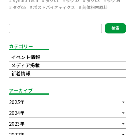
Synbio Tech
タグ01
タグ02
タグ03
タグ04
タグ05
ポストバイオティクス
菌体粉末原料
検索
カテゴリー
イベント情報
メディア掲載
新着情報
アーカイブ
2025年
2024年
2023年
2022年