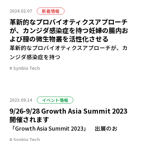
2024.02.07
新着情報
革新的なプロバイオティクスアプローチ
が、カンジダ感染症を持つ妊婦の腸内お
よび膣の微生物叢を活性化させる
革新的なプロバイオティクスアプローチが、カ
ンジダ感染症を持つ
Synbio Tech
2023.09.14
イベント情報
9/26-9/28 Growth Asia Summit 2023
開催されます
「Growth Asia Summit 2023」 出展のお
Synbio Tech