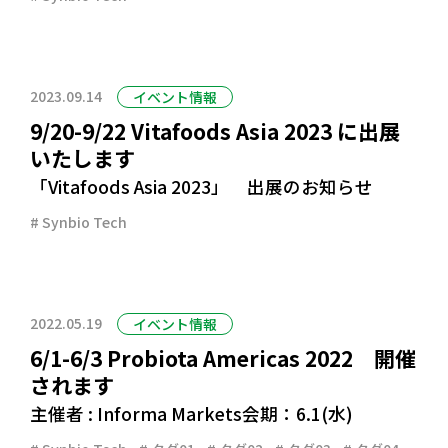
2023.09.14
イベント情報
9/20-9/22 Vitafoods Asia 2023 に出展
いたします
「Vitafoods Asia 2023」 出展のお知らせ
Synbio Tech
2022.05.19
イベント情報
6/1-6/3 Probiota Americas 2022 開催
されます
主催者 : Informa Markets会期：6.1(水)